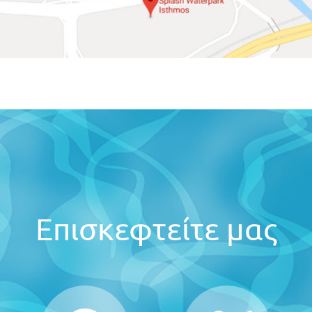
Επισκεφτείτε μας