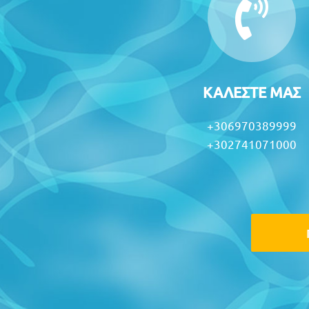
ΚΑΛΕΣΤΕ ΜΑΣ
+306970389999
+302741071000